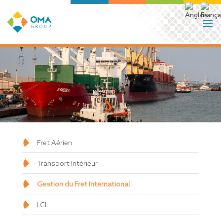
Fret Aérien
Transport Intérieur
Gestion du Fret International
LCL