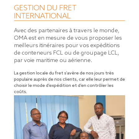
GESTION DU FRET
INTERNATIONAL
Avec des partenaires à travers le monde,
OMA est en mesure de vous proposer les
meilleurs itinéraires pour vos expéditions
de conteneurs FCL ou de groupage LCL,
par voie maritime ou aérienne.
La gestion locale du fret s’avère de nos jours très
populaire auprès de nos clients, car elle leur permet de
choisir le mode d’expédition et d’en contrôler les
coûts.