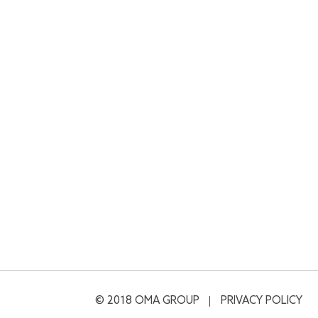
© 2018 OMA GROUP
PRIVACY POLICY