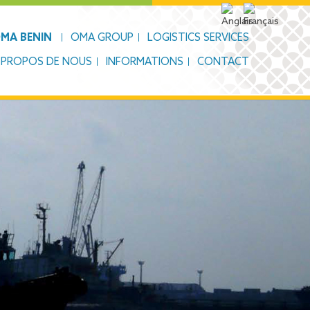
MA BENIN
OMA GROUP
LOGISTICS SERVICES
 PROPOS DE NOUS
INFORMATIONS
CONTACT