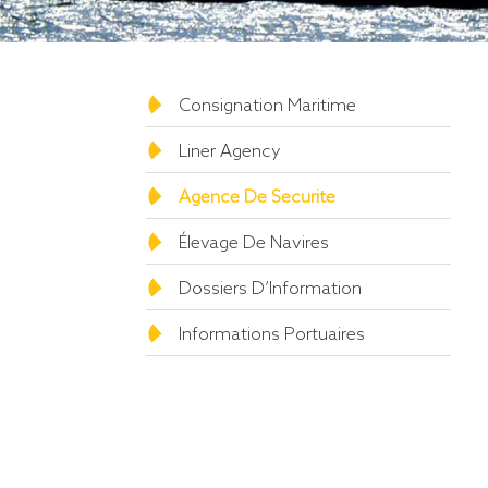
Consignation Maritime
Liner Agency
Agence De Securite
Élevage De Navires
Dossiers D’Information
Informations Portuaires