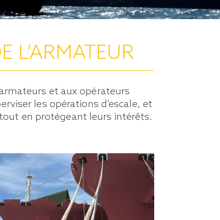
E L’ARMATEUR
 armateurs et aux opérateurs
rviser les opérations d’escale, et
, tout en protégeant leurs intérêts.