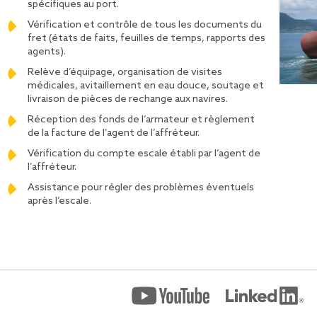
spécifiques au port.
Vérification et contrôle de tous les documents du
fret (états de faits, feuilles de temps, rapports des
agents).
Relève d’équipage, organisation de visites
médicales, avitaillement en eau douce, soutage et
livraison de pièces de rechange aux navires.
Réception des fonds de l’armateur et règlement
de la facture de l’agent de l’affréteur.
Vérification du compte escale établi par l’agent de
l’affréteur.
Assistance pour régler des problèmes éventuels
après l’escale.