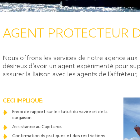
AGENT PROTECTEUR D
Nous offrons les services de notre agence aux
désireux d’avoir un agent expérimenté pour supe
assurer la liaison avec les agents de l’affréteur
CECI IMPLIQUE:
Envoi de rapport sur le statut du navire et de la
cargaison.
Assistance au Capitaine.
Confirmation ds pratiques et des restrictions